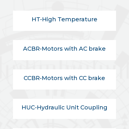
HT-High Temperature
ACBR-Motors with AC brake
CCBR-Motors with CC brake
HUC-Hydraulic Unit Coupling