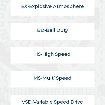
EX-Explosive Atmosphere
BD-Bell Duty
HS-High Speed
MS-Multi Speed
VSD-Variable Speed Drive