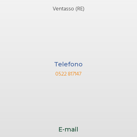
Ventasso (RE)
Telefono
0522 817147
E-mail