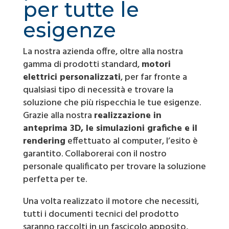
per tutte le
esigenze
La nostra azienda offre, oltre alla nostra
gamma di prodotti standard,
motori
elettrici personalizzati
, per far fronte a
qualsiasi tipo di necessità e trovare la
soluzione che più rispecchia le tue esigenze.
Grazie alla nostra
realizzazione in
anteprima 3D, le simulazioni grafiche e il
rendering
effettuato al computer, l’esito è
garantito. Collaborerai con il nostro
personale qualificato per trovare la soluzione
perfetta per te.
Una volta realizzato il motore che necessiti,
tutti i documenti tecnici del prodotto
saranno raccolti in un fascicolo apposito,