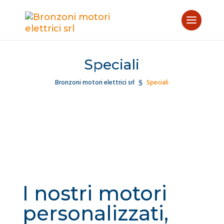
Speciali
Bronzoni motori elettrici srl
Speciali
$
I nostri motori
personalizzati,