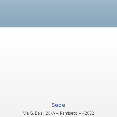
Sede
Via G. Baisi, 20/A – Ramiseto – 42032