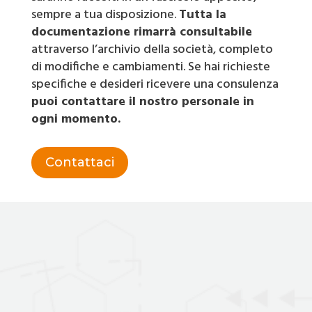
sempre a tua disposizione.
Tutta la
documentazione rimarrà consultabile
attraverso l’archivio della società, completo
di modifiche e cambiamenti. Se hai richieste
specifiche e desideri ricevere una consulenza
puoi contattare il nostro personale in
ogni momento.
Contattaci