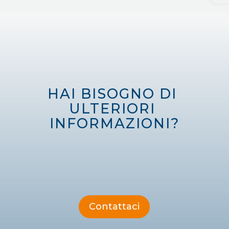
HAI BISOGNO DI 
ULTERIORI 
INFORMAZIONI?
Contattaci