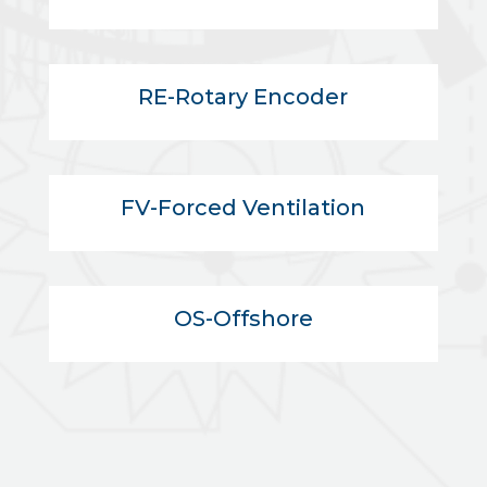
RE-Rotary Encoder
FV-Forced Ventilation
OS-Offshore