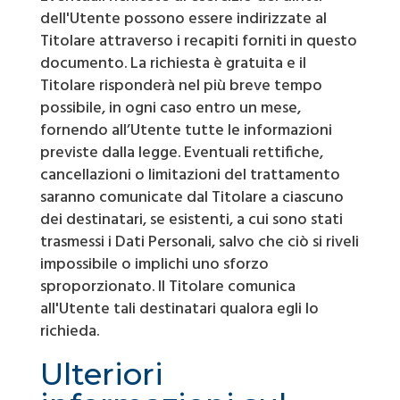
dell'Utente possono essere indirizzate al
Titolare attraverso i recapiti forniti in questo
documento. La richiesta è gratuita e il
Titolare risponderà nel più breve tempo
possibile, in ogni caso entro un mese,
fornendo all’Utente tutte le informazioni
previste dalla legge. Eventuali rettifiche,
cancellazioni o limitazioni del trattamento
saranno comunicate dal Titolare a ciascuno
dei destinatari, se esistenti, a cui sono stati
trasmessi i Dati Personali, salvo che ciò si riveli
impossibile o implichi uno sforzo
sproporzionato. Il Titolare comunica
all'Utente tali destinatari qualora egli lo
richieda.
Ulteriori