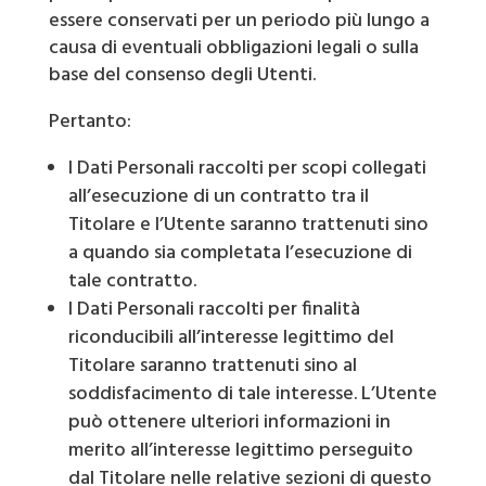
essere conservati per un periodo più lungo a
causa di eventuali obbligazioni legali o sulla
base del consenso degli Utenti.
Pertanto:
I Dati Personali raccolti per scopi collegati
all’esecuzione di un contratto tra il
Titolare e l’Utente saranno trattenuti sino
a quando sia completata l’esecuzione di
tale contratto.
I Dati Personali raccolti per finalità
riconducibili all’interesse legittimo del
Titolare saranno trattenuti sino al
soddisfacimento di tale interesse. L’Utente
può ottenere ulteriori informazioni in
merito all’interesse legittimo perseguito
dal Titolare nelle relative sezioni di questo