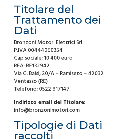
Titolare del
Trattamento dei
Dati
Bronzoni Motori Elettrici Srl
P.IVA 00444060354
Cap sociale: 10.400 euro
REA: RE132942
Via G. Baisi, 20/A – Ramiseto – 42032
Ventasso (RE)
Telefono: 0522 817147
Indirizzo email del Titolare:
info@bronzonimotori.com
Tipologie di Dati
raccolti