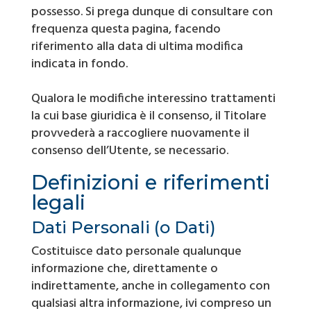
possesso. Si prega dunque di consultare con
frequenza questa pagina, facendo
riferimento alla data di ultima modifica
indicata in fondo.
Qualora le modifiche interessino trattamenti
la cui base giuridica è il consenso, il Titolare
provvederà a raccogliere nuovamente il
consenso dell’Utente, se necessario.
Definizioni e riferimenti
legali
Dati Personali (o Dati)
Costituisce dato personale qualunque
informazione che, direttamente o
indirettamente, anche in collegamento con
qualsiasi altra informazione, ivi compreso un