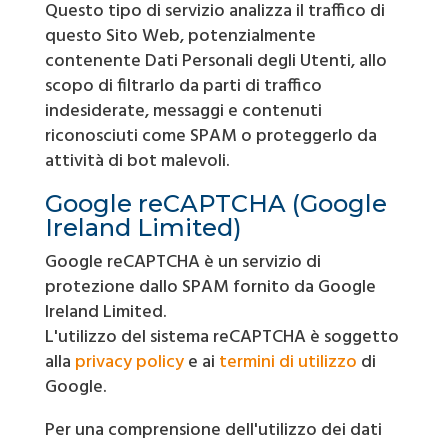
Questo tipo di servizio analizza il traffico di
questo Sito Web, potenzialmente
contenente Dati Personali degli Utenti, allo
scopo di filtrarlo da parti di traffico
indesiderate, messaggi e contenuti
riconosciuti come SPAM o proteggerlo da
attività di bot malevoli.
Google reCAPTCHA (Google
Ireland Limited)
Google reCAPTCHA è un servizio di
protezione dallo SPAM fornito da Google
Ireland Limited.
L'utilizzo del sistema reCAPTCHA è soggetto
alla
privacy policy
e ai
termini di utilizzo
di
Google.
Per una comprensione dell'utilizzo dei dati