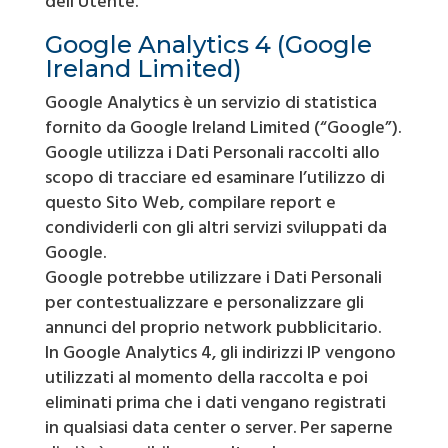
dell’Utente.
Google Analytics 4 (Google
Ireland Limited)
Google Analytics è un servizio di statistica
fornito da Google Ireland Limited (“Google”).
Google utilizza i Dati Personali raccolti allo
scopo di tracciare ed esaminare l’utilizzo di
questo Sito Web, compilare report e
condividerli con gli altri servizi sviluppati da
Google.
Google potrebbe utilizzare i Dati Personali
per contestualizzare e personalizzare gli
annunci del proprio network pubblicitario.
In Google Analytics 4, gli indirizzi IP vengono
utilizzati al momento della raccolta e poi
eliminati prima che i dati vengano registrati
in qualsiasi data center o server. Per saperne