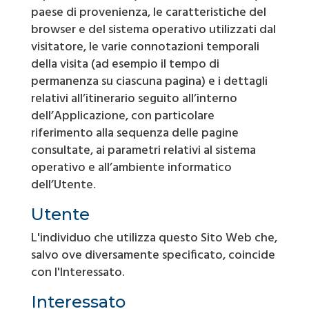
paese di provenienza, le caratteristiche del
browser e del sistema operativo utilizzati dal
visitatore, le varie connotazioni temporali
della visita (ad esempio il tempo di
permanenza su ciascuna pagina) e i dettagli
relativi all’itinerario seguito all’interno
dell’Applicazione, con particolare
riferimento alla sequenza delle pagine
consultate, ai parametri relativi al sistema
operativo e all’ambiente informatico
dell’Utente.
Utente
L'individuo che utilizza questo Sito Web che,
salvo ove diversamente specificato, coincide
con l'Interessato.
Interessato