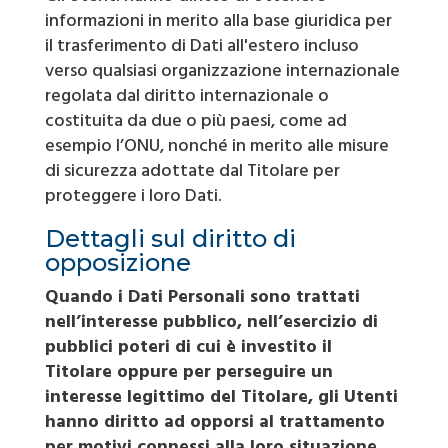
informazioni in merito alla base giuridica per
il trasferimento di Dati all'estero incluso
verso qualsiasi organizzazione internazionale
regolata dal diritto internazionale o
costituita da due o più paesi, come ad
esempio l’ONU, nonché in merito alle misure
di sicurezza adottate dal Titolare per
proteggere i loro Dati.
Dettagli sul diritto di
opposizione
Quando i Dati Personali sono trattati
nell’interesse pubblico, nell’esercizio di
pubblici poteri di cui è investito il
Titolare oppure per perseguire un
interesse legittimo del Titolare, gli Utenti
hanno diritto ad opporsi al trattamento
per motivi connessi alla loro situazione