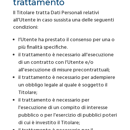
trattamento
Il Titolare tratta Dati Personali relativi
all’Utente in caso sussista una delle seguenti
condizioni:
l’Utente ha prestato il consenso per una o
più finalità specifiche.
il trattamento è necessario all'esecuzione
di un contratto con l’Utente e/o
all'esecuzione di misure precontrattuali;
il trattamento è necessario per adempiere
un obbligo legale al quale è soggetto il
Titolare;
il trattamento è necessario per
l'esecuzione di un compito di interesse
pubblico o per l'esercizio di pubblici poteri
di cui è investito il Titolare;