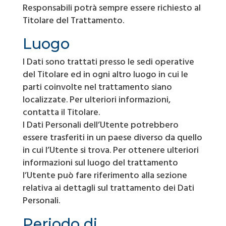
Responsabili potrà sempre essere richiesto al
Titolare del Trattamento.
Luogo
I Dati sono trattati presso le sedi operative
del Titolare ed in ogni altro luogo in cui le
parti coinvolte nel trattamento siano
localizzate. Per ulteriori informazioni,
contatta il Titolare.
I Dati Personali dell’Utente potrebbero
essere trasferiti in un paese diverso da quello
in cui l’Utente si trova. Per ottenere ulteriori
informazioni sul luogo del trattamento
l’Utente può fare riferimento alla sezione
relativa ai dettagli sul trattamento dei Dati
Personali.
Periodo di