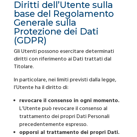
Diritti dell’Utente sulla
base del Regolamento
Generale sulla
Protezione dei Dati
(GDPR)
Gli Utenti possono esercitare determinati
diritti con riferimento ai Dati trattati dal
Titolare.
In particolare, nei limiti previsti dalla legge,
l’Utente ha il diritto di:
revocare il consenso in ogni momento.
L’Utente può revocare il consenso al
trattamento dei propri Dati Personali
precedentemente espresso.
opporsi al trattamento dei propri Dati.