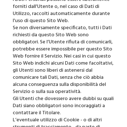
forniti dall'Utente o, nel caso di Dati di
Utilizzo, raccolti automaticamente durante
l'uso di questo Sito Web.
Se non diversamente specificato, tutti i Dati
richiesti da questo Sito Web sono
obbligatori. Se l’Utente rifiuta di comunicarli,
potrebbe essere impossibile per questo Sito
Web fornire il Servizio. Nei casi in cui questo
Sito Web indichi alcuni Dati come facoltativi,
gli Utenti sono liberi di astenersi dal
comunicare tali Dati, senza che ciò abbia
alcuna conseguenza sulla disponibilità del
Servizio o sulla sua operatività.
Gli Utenti che dovessero avere dubbi su quali
Dati siano obbligatori sono incoraggiati a
contattare il Titolare.
L’eventuale utilizzo di Cookie - o di altri