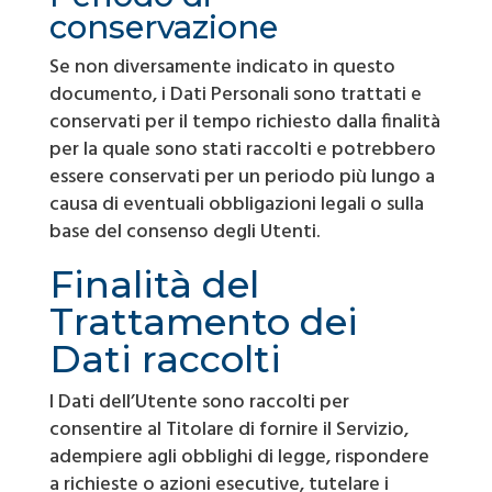
conservazione
Se non diversamente indicato in questo
documento, i Dati Personali sono trattati e
conservati per il tempo richiesto dalla finalità
per la quale sono stati raccolti e potrebbero
essere conservati per un periodo più lungo a
causa di eventuali obbligazioni legali o sulla
base del consenso degli Utenti.
Finalità del
Trattamento dei
Dati raccolti
I Dati dell’Utente sono raccolti per
consentire al Titolare di fornire il Servizio,
adempiere agli obblighi di legge, rispondere
a richieste o azioni esecutive, tutelare i