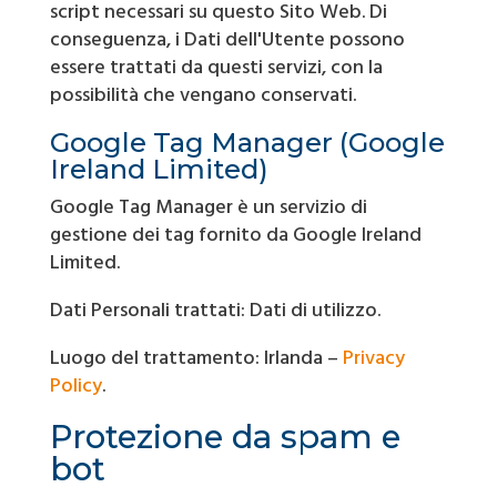
script necessari su questo Sito Web. Di
conseguenza, i Dati dell'Utente possono
essere trattati da questi servizi, con la
possibilità che vengano conservati.
Google Tag Manager (Google
Ireland Limited)
Google Tag Manager è un servizio di
gestione dei tag fornito da Google Ireland
Limited.
Dati Personali trattati: Dati di utilizzo.
Luogo del trattamento: Irlanda –
Privacy
Policy
.
Protezione da spam e
bot