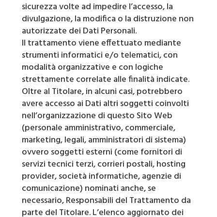
sicurezza volte ad impedire l’accesso, la
divulgazione, la modifica o la distruzione non
autorizzate dei Dati Personali.
Il trattamento viene effettuato mediante
strumenti informatici e/o telematici, con
modalità organizzative e con logiche
strettamente correlate alle finalità indicate.
Oltre al Titolare, in alcuni casi, potrebbero
avere accesso ai Dati altri soggetti coinvolti
nell’organizzazione di questo Sito Web
(personale amministrativo, commerciale,
marketing, legali, amministratori di sistema)
ovvero soggetti esterni (come fornitori di
servizi tecnici terzi, corrieri postali, hosting
provider, società informatiche, agenzie di
comunicazione) nominati anche, se
necessario, Responsabili del Trattamento da
parte del Titolare. L’elenco aggiornato dei