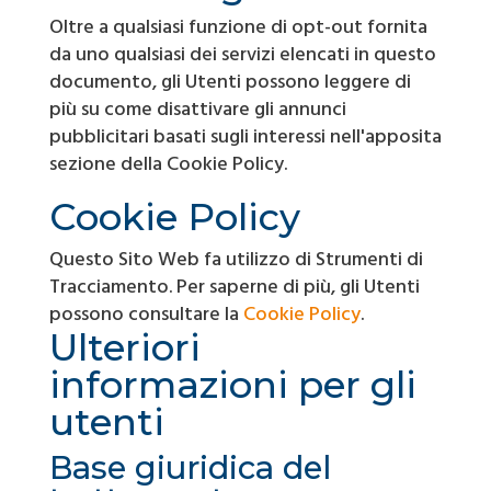
Oltre a qualsiasi funzione di opt-out fornita
da uno qualsiasi dei servizi elencati in questo
documento, gli Utenti possono leggere di
più su come disattivare gli annunci
pubblicitari basati sugli interessi nell'apposita
sezione della Cookie Policy.
Cookie Policy
Questo Sito Web fa utilizzo di Strumenti di
Tracciamento. Per saperne di più, gli Utenti
possono consultare la
Cookie Policy
.
Ulteriori
informazioni per gli
utenti
Base giuridica del