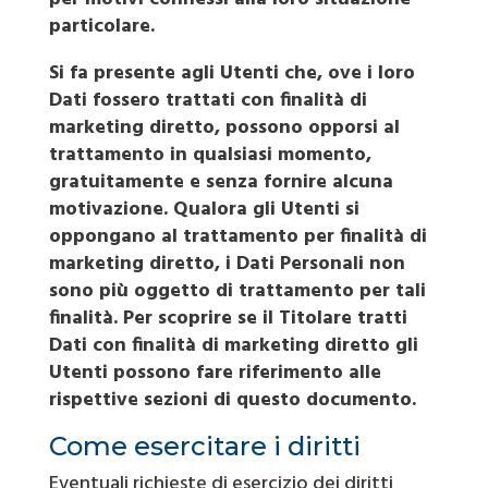
particolare.
Si fa presente agli Utenti che, ove i loro
Dati fossero trattati con finalità di
marketing diretto, possono opporsi al
trattamento in qualsiasi momento,
gratuitamente e senza fornire alcuna
motivazione. Qualora gli Utenti si
oppongano al trattamento per finalità di
marketing diretto, i Dati Personali non
sono più oggetto di trattamento per tali
finalità. Per scoprire se il Titolare tratti
Dati con finalità di marketing diretto gli
Utenti possono fare riferimento alle
rispettive sezioni di questo documento.
Come esercitare i diritti
Eventuali richieste di esercizio dei diritti