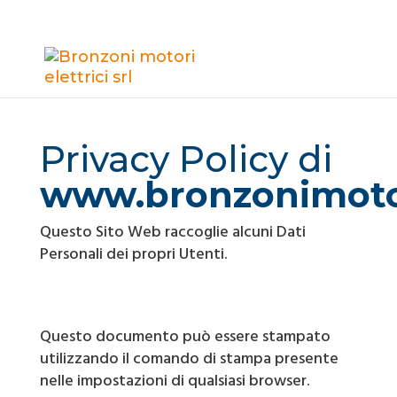
Privacy Policy di
www.bronzonimoto
Questo Sito Web raccoglie alcuni Dati
Personali dei propri Utenti.
Questo documento può essere stampato
utilizzando il comando di stampa presente
nelle impostazioni di qualsiasi browser.