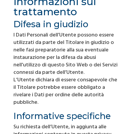
informazioni sul
trattamento
Difesa in giudizio
I Dati Personali dell’Utente possono essere
utilizzati da parte del Titolare in giudizio o
nelle fasi preparatorie alla sua eventuale
instaurazione per la difesa da abusi
nell'utilizzo di questo Sito Web o dei Servizi
connessi da parte dell’Utente.
L’Utente dichiara di essere consapevole che
il Titolare potrebbe essere obbligato a
rivelare i Dati per ordine delle autorità
pubbliche.
Informative specifiche
Su richiesta dell’Utente, in aggiunta alle