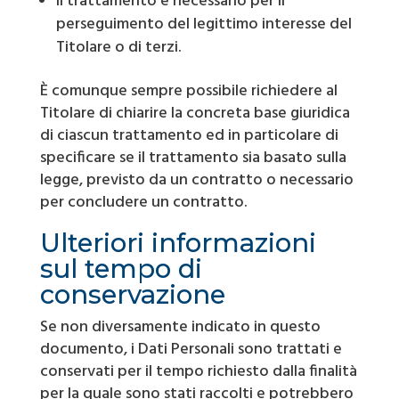
il trattamento è necessario per il
perseguimento del legittimo interesse del
Titolare o di terzi.
È comunque sempre possibile richiedere al
Titolare di chiarire la concreta base giuridica
di ciascun trattamento ed in particolare di
specificare se il trattamento sia basato sulla
legge, previsto da un contratto o necessario
per concludere un contratto.
Ulteriori informazioni
sul tempo di
conservazione
Se non diversamente indicato in questo
documento, i Dati Personali sono trattati e
conservati per il tempo richiesto dalla finalità
per la quale sono stati raccolti e potrebbero