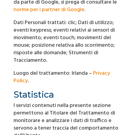
da parte di Google, si prega di consultare le
norme per i partner di Google
.
Dati Personali trattati: clic; Dati di utilizzo;
eventi keypress; eventi relativi ai sensori di
movimento; eventi touch; movimenti del
mouse; posizione relativa allo scorrimento;
risposte alle domande; Strumenti di
Tracciamento.
Luogo del trattamento: Irlanda –
Privacy
Policy
.
Statistica
I servizi contenuti nella presente sezione
permettono al Titolare del Trattamento di
monitorare e analizzare i dati di traffico e
servono a tener traccia del comportamento