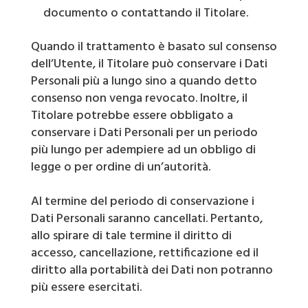
documento o contattando il Titolare.
Quando il trattamento è basato sul consenso
dell’Utente, il Titolare può conservare i Dati
Personali più a lungo sino a quando detto
consenso non venga revocato. Inoltre, il
Titolare potrebbe essere obbligato a
conservare i Dati Personali per un periodo
più lungo per adempiere ad un obbligo di
legge o per ordine di un’autorità.
Al termine del periodo di conservazione i
Dati Personali saranno cancellati. Pertanto,
allo spirare di tale termine il diritto di
accesso, cancellazione, rettificazione ed il
diritto alla portabilità dei Dati non potranno
più essere esercitati.