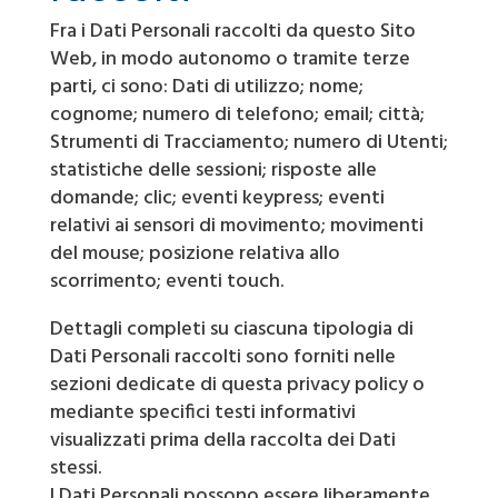
Fra i Dati Personali raccolti da questo Sito
Web, in modo autonomo o tramite terze
parti, ci sono: Dati di utilizzo; nome;
cognome; numero di telefono; email; città;
Strumenti di Tracciamento; numero di Utenti;
statistiche delle sessioni; risposte alle
domande; clic; eventi keypress; eventi
relativi ai sensori di movimento; movimenti
del mouse; posizione relativa allo
scorrimento; eventi touch.
Dettagli completi su ciascuna tipologia di
Dati Personali raccolti sono forniti nelle
sezioni dedicate di questa privacy policy o
mediante specifici testi informativi
visualizzati prima della raccolta dei Dati
stessi.
I Dati Personali possono essere liberamente