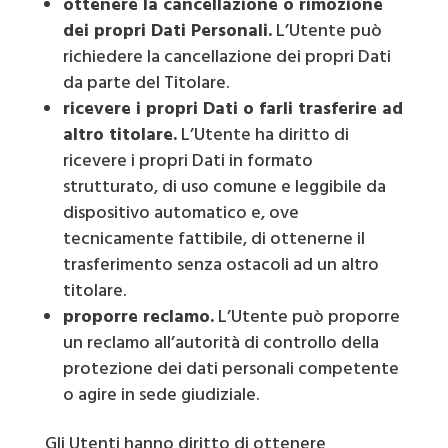
ottenere la cancellazione o rimozione
dei propri Dati Personali.
L’Utente può
richiedere la cancellazione dei propri Dati
da parte del Titolare.
ricevere i propri Dati o farli trasferire ad
altro titolare.
L’Utente ha diritto di
ricevere i propri Dati in formato
strutturato, di uso comune e leggibile da
dispositivo automatico e, ove
tecnicamente fattibile, di ottenerne il
trasferimento senza ostacoli ad un altro
titolare.
proporre reclamo.
L’Utente può proporre
un reclamo all’autorità di controllo della
protezione dei dati personali competente
o agire in sede giudiziale.
Gli Utenti hanno diritto di ottenere