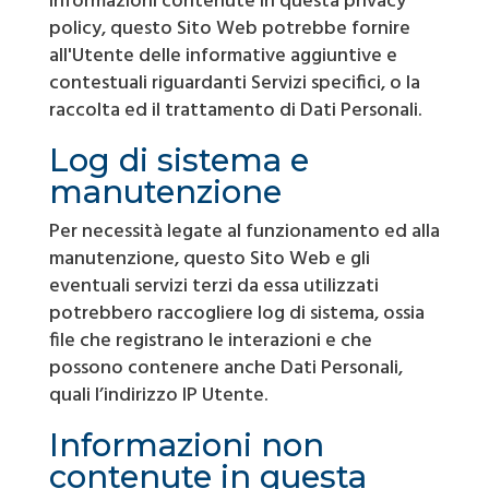
informazioni contenute in questa privacy
policy, questo Sito Web potrebbe fornire
all'Utente delle informative aggiuntive e
contestuali riguardanti Servizi specifici, o la
raccolta ed il trattamento di Dati Personali.
Log di sistema e
manutenzione
Per necessità legate al funzionamento ed alla
manutenzione, questo Sito Web e gli
eventuali servizi terzi da essa utilizzati
potrebbero raccogliere log di sistema, ossia
file che registrano le interazioni e che
possono contenere anche Dati Personali,
quali l’indirizzo IP Utente.
Informazioni non
contenute in questa