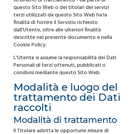
strumenti di tracciamento - da parte di
questo Sito Web o dei titolari dei servizi
terzi utilizzati da questo Sito Web ha la
finalità di fornire il Servizio richiesto
dall'Utente, oltre alle ulteriori finalità
descritte nel presente documento e nella
Cookie Policy.
L'Utente si assume la responsabilità dei Dati
Personali di terzi ottenuti, pubblicati o
condivisi mediante questo Sito Web.
Modalità e luogo del
trattamento dei Dati
raccolti
Modalità di trattamento
Il Titolare adotta le opportune misure di