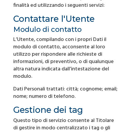
finalità ed utilizzando i seguenti servizi:
Contattare l'Utente
Modulo di contatto
L’Utente, compilando con i propri Dati il
modulo di contatto, acconsente al loro
utilizzo per rispondere alle richieste di
informazioni, di preventivo, o di qualunque
altra natura indicata dall’intestazione del
modulo.
Dati Personali trattati: città; cognome; email;
nome; numero di telefono.
Gestione dei tag
Questo tipo di servizio consente al Titolare
di gestire in modo centralizzato i tag o gli