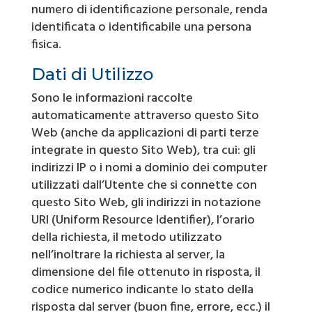
numero di identificazione personale, renda
identificata o identificabile una persona
fisica.
Dati di Utilizzo
Sono le informazioni raccolte
automaticamente attraverso questo Sito
Web (anche da applicazioni di parti terze
integrate in questo Sito Web), tra cui: gli
indirizzi IP o i nomi a dominio dei computer
utilizzati dall’Utente che si connette con
questo Sito Web, gli indirizzi in notazione
URI (Uniform Resource Identifier), l’orario
della richiesta, il metodo utilizzato
nell’inoltrare la richiesta al server, la
dimensione del file ottenuto in risposta, il
codice numerico indicante lo stato della
risposta dal server (buon fine, errore, ecc.) il