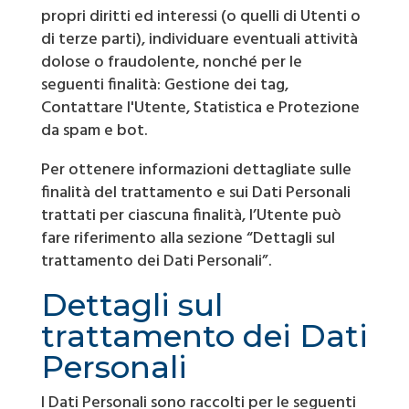
propri diritti ed interessi (o quelli di Utenti o
di terze parti), individuare eventuali attività
dolose o fraudolente, nonché per le
seguenti finalità: Gestione dei tag,
Contattare l'Utente, Statistica e Protezione
da spam e bot.
Per ottenere informazioni dettagliate sulle
finalità del trattamento e sui Dati Personali
trattati per ciascuna finalità, l’Utente può
fare riferimento alla sezione “Dettagli sul
trattamento dei Dati Personali”.
Dettagli sul
trattamento dei Dati
Personali
I Dati Personali sono raccolti per le seguenti