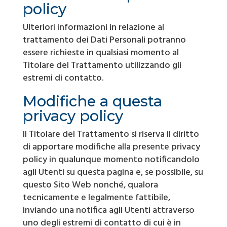
policy
Ulteriori informazioni in relazione al
trattamento dei Dati Personali potranno
essere richieste in qualsiasi momento al
Titolare del Trattamento utilizzando gli
estremi di contatto.
Modifiche a questa
privacy policy
Il Titolare del Trattamento si riserva il diritto
di apportare modifiche alla presente privacy
policy in qualunque momento notificandolo
agli Utenti su questa pagina e, se possibile, su
questo Sito Web nonché, qualora
tecnicamente e legalmente fattibile,
inviando una notifica agli Utenti attraverso
uno degli estremi di contatto di cui è in