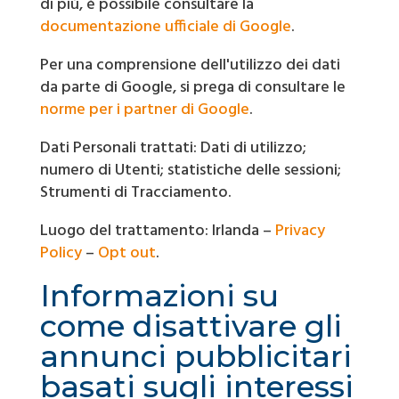
di più, è possibile consultare la
documentazione ufficiale di Google
.
Per una comprensione dell'utilizzo dei dati
da parte di Google, si prega di consultare le
norme per i partner di Google
.
Dati Personali trattati: Dati di utilizzo;
numero di Utenti; statistiche delle sessioni;
Strumenti di Tracciamento.
Luogo del trattamento: Irlanda –
Privacy
Policy
–
Opt out
.
Informazioni su
come disattivare gli
annunci pubblicitari
basati sugli interessi