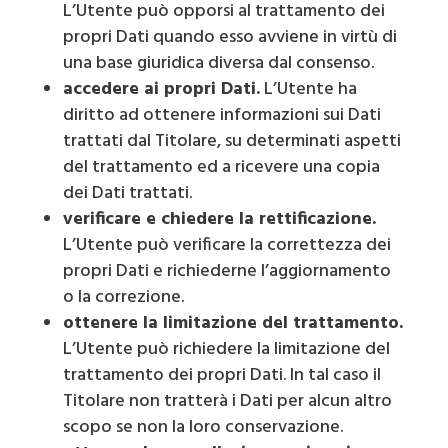
L’Utente può opporsi al trattamento dei
propri Dati quando esso avviene in virtù di
una base giuridica diversa dal consenso.
accedere ai propri Dati.
L’Utente ha
diritto ad ottenere informazioni sui Dati
trattati dal Titolare, su determinati aspetti
del trattamento ed a ricevere una copia
dei Dati trattati.
verificare e chiedere la rettificazione.
L’Utente può verificare la correttezza dei
propri Dati e richiederne l’aggiornamento
o la correzione.
ottenere la limitazione del trattamento.
L’Utente può richiedere la limitazione del
trattamento dei propri Dati. In tal caso il
Titolare non tratterà i Dati per alcun altro
scopo se non la loro conservazione.